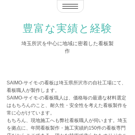
豊富な実績と経験
埼玉所沢を中心に地域に密着した看板製
作
SAIMO-サイモ-の看板は埼玉県所沢市の自社工場にて、
看板職人が製作します。
SAIMO-サイモ-の看板職人は、価格毎の最適な材料選定
はもちろんのこと、耐久性・安全性を考えた看板製作を
常に心がけています。
もちろん、現地施工へも弊社看板職人が伺います。埼玉
を拠点に、年間看板製作・施工実績約150件の看板専門